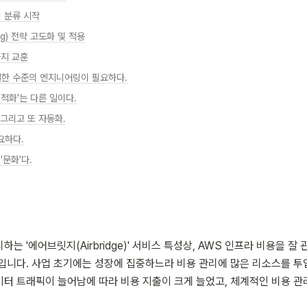
의 분류 시작
Tag) 전략 고도화 및 적용
가지 교훈
적절한 수준의 엔지니어링이 필요하다.
'최적화'는 다른 일이다.
, 그리고 또 자동화.
필요하다.
 '문화'다.
는 '에어브릿지(Airbridge)' 서비스 특성상, AWS 인프라 비용을 잘
입니다. 사업 초기에는 성장에 집중하느라 비용 관리에 많은 리소스를 투
터 트래픽이 늘어남에 따라 비용 지출이 크게 늘었고, 체계적인 비용 관