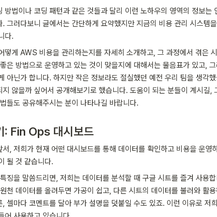
 방법이나 코딩 패턴과 같은 것들과 달리 이런 노하우의 영역의 정보는 
다. 그러다보니 글에서는 간단하게 요약했지만 지금의 비용 관리 시스템
다. 
어떻게 AWS 비용을 관리하는지를 자세히 소개하고, 그 과정에서 겪은 
 좋은 방법으로 운영하고 있는 것이 맞을지에 대해서는 물음표가 있고, 
게 아닌가 합니다. 하지만 작은 정보라도 절실했던 예전 우리 팀을 생각했
지 않을까 싶어서 공개해보기로 했습니다. 도움이 되는 분들이 계시길, 
방법들도 공유해주시는 분이 나타나길 바랍니다.
: Fin Ops 대시보드
앞서, 저희가 현재 어떤 대시보드를 통해 데이터를 확인하고 비용을 운영
이 될 것 같습니다.
 특징을 말씀드리면, 저희는 데이터를 분석할 때 구글 시트를 즐겨 사용합
 원천 데이터를 올려두면 가공이 쉽고, 다른 시트의 데이터를 불러와 활용
, 셀마다 코멘트를 달아 부가 설명을 덧붙일 수도 있죠. 이런 이유로 저
들어 사용하고 있습니다.