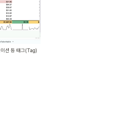
션 등 태그(Tag)