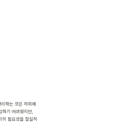
 관리하는 것은 저희에
입하기 어려웠지만, 
리의 필요성을 절실히 