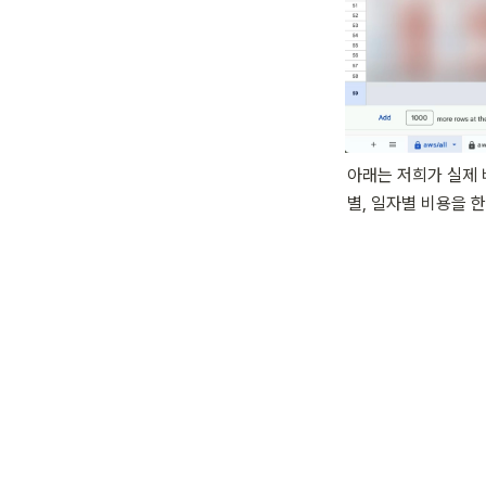
아래는 저희가 실제 
별, 일자별 비용을 