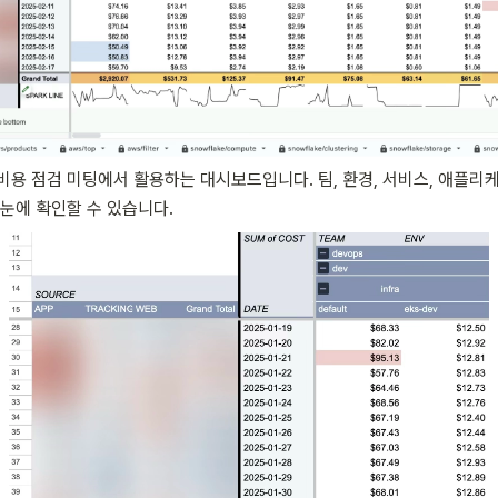
비용 점검 미팅에서 활용하는 대시보드입니다. 팀, 환경, 서비스, 애플리케이
한눈에 확인할 수 있습니다.