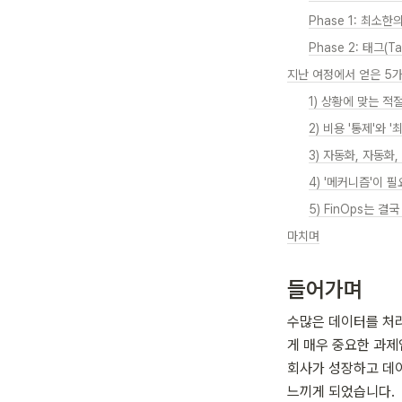
Phase 1: 최소한
Phase 2: 태그(
지난 여정에서 얻은 5
1) 상황에 맞는 
2) 비용 '통제'와 
3) 자동화, 자동화
4) '메커니즘'이 
5) FinOps는 결국
마치며
들어가며
수많은 데이터를 처리하
게 매우 중요한 과제
회사가 성장하고 데이
느끼게 되었습니다. 