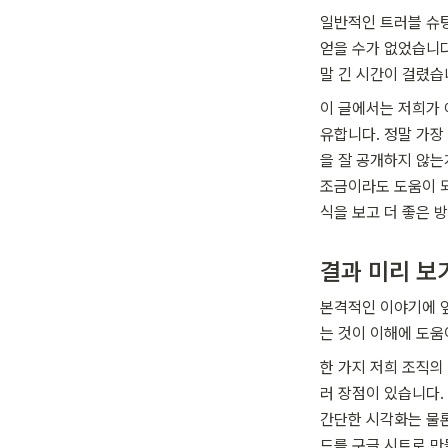
일반적인 트러블 슈팅
얻을 수가 없었습니
말 긴 시간이 걸렸습니
이 글에서는 저희가 
유합니다. 정말 가장
을 잘 공개하지 않는
조금이라도 도움이 되
식을 보고 더 좋은 
결과 미리 보기
본격적인 이야기에 
는 것이 이해에 도움
한 가지 저희 조직의
러 장점이 있습니다.
간단한 시각화는 물론
드를 구글 시트로 만