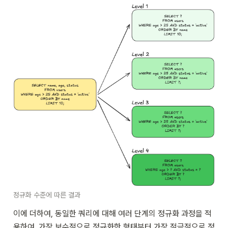
정규화 수준에 따른 결과
이에 더하여, 동일한 쿼리에 대해 여러 단계의 정규화 과정을 적
용하여, 가장 보수적으로 정규화한 형태부터 가장 적극적으로 정