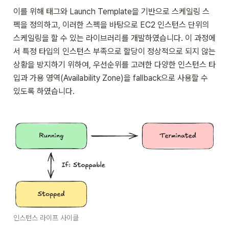
이를 위해 태그와 Launch Template을 기반으로 스케일링 스
펙을 정의하고, 이러한 스펙을 바탕으로 EC2 인스턴스 단위의 
스케일링을 할 수 있는 라이브러리를 개발하였습니다. 이 과정에
서 특정 타입의 인스턴스 부족으로 할당이 정상적으로 되지 않는 
상황을 방지하기 위하여, 우선순위를 고려한 다양한 인스턴스 타
입과 가용 영역(Availability Zone)을 fallback으로 사용할 수 
있도록 하였습니다.
인스턴스 라이프 사이클