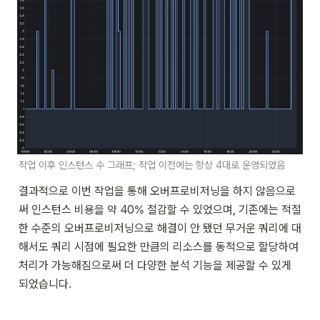
작업 이후 인스턴스 수 그래프; 작업 이전에는 항상 4대로 운영되었음
결과적으로 이번 작업을 통해 오버프로비저닝을 하지 않음으로
써 인스턴스 비용을 약 40% 절감할 수 있었으며, 기존에는 적절
한 수준의 오버프로비저닝으로 해결이 안 됐던 무거운 쿼리에 대
해서도 쿼리 시점에 필요한 만큼의 리소스를 동적으로 할당하여 
처리가 가능해짐으로써 더 다양한 분석 기능을 제공할 수 있게 
되었습니다.