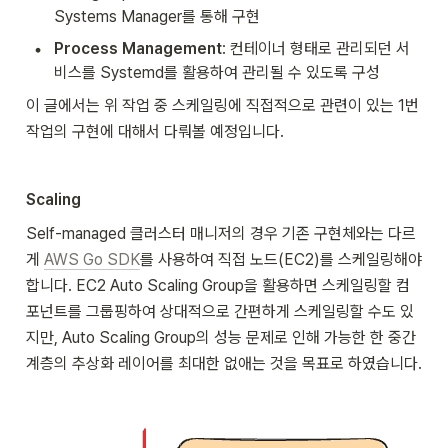
Systems Manager를 통해 구현
•
Process Management
: 컨테이너 형태로 관리되던 서
비스를 Systemd를 활용하여 관리될 수 있도록 구성
이 글에서는 위 작업 중 스케일링에 직접적으로 관련이 있는 1번 
작업의 구현에 
대해서
 다뤄볼 예정입니다.
Scaling
Self-managed 클러스터 매니저의 경우
 기존 구현체와는 다르
게 
AWS Go SDK
를 사용하여 직접 노드(EC2)를 스케일링해야 
합니다. EC2 Auto Scaling Group을 활용하면 스케일링할 컴
포넌트를 그룹핑하여 상대적으로 간편하게 스케일링할 수도 있
지만, Auto Scaling Group의 성능 문제로 인해 가능한 한 중간 
계층의 추상화 레이어를 최대한 없애는 것을 목표로 하였습니다.