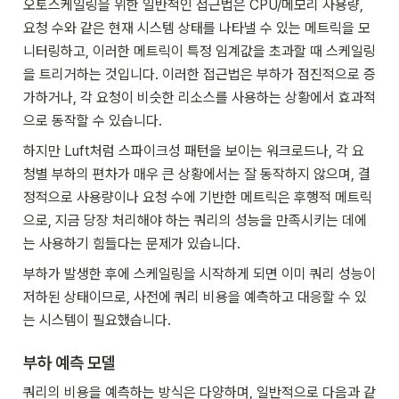
오토스케일링을 위한 일반적인 접근법은 CPU/메모리 사용량, 
요청 수와 같은 현재 시스템 상태를 나타낼 수 있는 메트릭을 모
니터링하고, 이러한 메트릭이 특정 임계값을 초과할 때 스케일링
을 트리거하는 것입니다. 이러한 접근법은 부하가 점진적으로 증
가하거나, 각 요청이 비슷한 리소스를 사용하는 상황에서 효과적
으로 동작할 수 있습니다.
하지만 Luft처럼 스파이크성 패턴을 보이는 워크로드나, 각 요
청별 부하의 편차가 매우 큰 상황에서는 잘 동작하지 않으며, 결
정적으로 사용량이나 요청 수에 기반한 메트릭은 후행적 메트릭
으로, 지금 당장 처리해야 하는 쿼리의 성능을 만족시키는 데에
는 사용하기 힘들다는 문제가 있습니다.
부하가 발생한 후에 스케일링을 시작하게 되면 이미 쿼리 성능이 
저하된 상태이므로, 사전에 쿼리 비용을 예측하고 대응할 수 있
는 시스템이 필요했습니다.
부하 예측 모델
쿼리의 비용을 예측하는 방식은 다양하며, 일반적으로 다음과 같