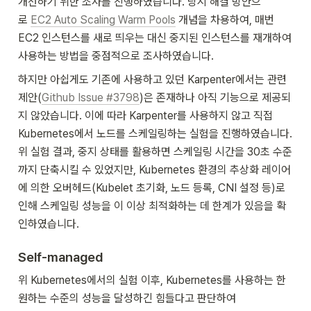
개선하기 위한 조사를 진행하였습니다. 당시 해결 방안으
로 
EC2 Auto Scaling Warm Pools
 개념을 차용하여, 매번 
EC2 인스턴스를 새로 띄우는 대신 중지된 인스턴스를 재개하여 
사용하는 방법을 중점적으로 조사하였습니다.
하지만 아쉽게도 기존에 사용하고 있던 Karpenter에서는 관련 
제안(
Github Issue #3798
)은 존재하나 아직 기능으로 제공되
지 않았습니다. 이에 따라 Karpenter를 사용하지 않고 직접 
Kubernetes에서 노드를 스케일링하는 실험을 진행하였습니다. 
위 실험 결과, 중지 상태를 활용하면 스케일링 시간을 30초 수준
까지 단축시킬 수 있었지만, Kubernetes 환경의 추상화 레이어
에 의한 오버헤드(Kubelet 초기화, 노드 등록, CNI 설정 등)로 
인해 스케일링 성능을 이 이상 최적화하는 데 한계가 있음을 확
인하였습니다.
Self-managed
위 Kubernetes에서의 실험 이후, Kubernetes를 사용하는 한 
원하는 수준의 성능을 달성하긴 힘들다고 판단하여 