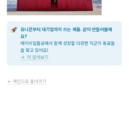
유니콘부터 대기업까지 쓰는 제품. 같이 만들어볼래
요?
에이비일팔공에서 함께 성장할 다양한 직군의 동료들
→  더 알아보기
← 메인으로 돌아가기