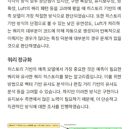
각각의 방식 모두 장단점이 있지만, 구현 복잡성, 유지보수성, 정
확성, Luft의 쿼리 패턴 등을 고려해 봤을 때 히스토리 기반의 예
측 모델이 가장 적절한 방식으로 판단되었습니다. 또한 히스토리 
기반 방식의 단점으로 볼 수 있는 낮은 유연성도, Luft가 처리하
는 쿼리의 대부분이 코드에 의해 자동으로 생성되어 반복적으로 
이뤄지는 경우가 많다는 특징 덕분에 대부분의 경우 문제가 없을 
것으로 판단하였습니다.
쿼리 정규화
히스토리 기반의 예측 모델에서 가장 중요한 것은 예측이 필요한 
쿼리와 유사한 쿼리 히스토리를 찾는 알고리즘입니다. 이를 위한 
방법으로 벡터 기반 유사도 분석이나 편집 거리 기반의 유사도 
분석 등을 고려할 수 있습니다. 하지만 이러한 방식은 구현이나 
유지보수 측면에서 많은 노력이 필요하기 때문에, 더 단순하고 
직관적인 방식에 대한 조사를 진행하였습니다.