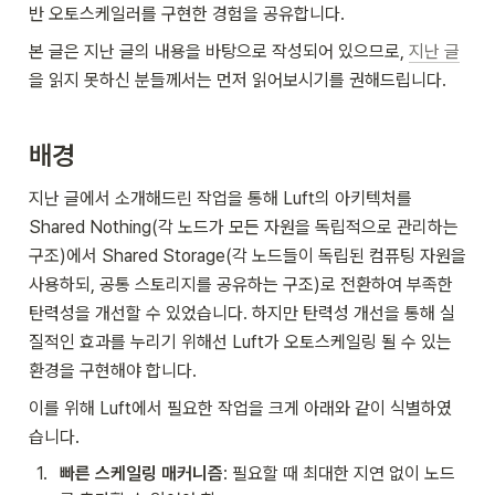
반 오토스케일러를 구현한 경험을 공유합니다.
본 글은 지난 글의 내용을 바탕으로 작성되어 있으므로, 
지난 글
을 읽지 못하신 분들께서는 먼저 읽어보시기를 권해드립니다.
배경
지난 글에서 소개해드린 작업을 통해 Luft의 아키텍처를 
Shared Nothing(각 노드가 모든 자원을 독립적으로 관리하는 
구조)에서 Shared Storage(각 노드들이 독립된 컴퓨팅 자원을 
사용하되, 공통 스토리지를 공유하는 구조)로 전환하여 부족한 
탄력성을 개선할 수 있었습니다. 하지만 탄력성 개선을 통해 실
질적인 효과를 누리기 위해선 Luft가 오토스케일링 될 수 있는 
환경을 구현해야 합니다.
이를 위해 Luft에서 필요한 작업을 크게 아래와 같이 식별하였
습니다.
1
.
빠른 스케일링 매커니즘
: 필요할 때 최대한 지연 없이 노드