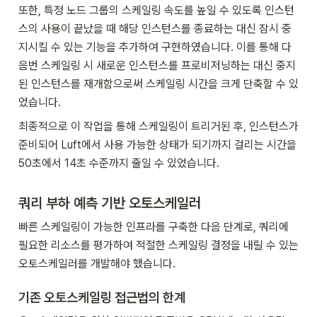
또한, 특정 노드 그룹의 스케일링 속도를 높일 수 있도록 인스턴
스의 사용이 끝났을 때 해당 인스턴스를 종료하는 대신 잠시 중
지시킬 수 있는 기능을 추가하여 구현하였습니다. 이를 통해 다
음번 스케일링 시 새로운 인스턴스를 프로비저닝하는 대신 중지
된 인스턴스를 재개함으로써 스케일링 시간을 크게 단축할 수 있
었습니다.
최종적으로 이 작업을 통해 스케일링이 트리거된 후, 인스턴스가 
준비되어 Luft에서 사용 가능한 상태가 되기까지 걸리는 시간을 
50초에서 14초 수준까지 줄일 수 있었습니다.
쿼리 부하 예측 기반 오토스케일러
빠른 스케일링이 가능한 인프라를 구축한 다음 단계로, 쿼리에 
필요한 리소스를 평가하여 적절한 스케일링 결정을 내릴 수 있는 
오토스케일러를 개발해야 했습니다.
기존 오토스케일링 접근법의 한계