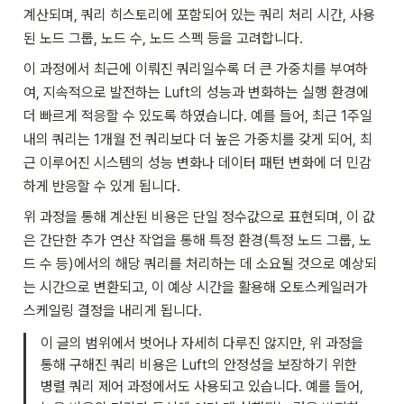
계산되며, 쿼리 히스토리에 포함되어 있는 쿼리 처리 시간, 사용
된 노드 그룹, 노드 수, 노드 스펙 등을 고려합니다.
이 과정에서 최근에 이뤄진 쿼리일수록 더 큰 가중치를 부여하
여, 지속적으로 발전하는 Luft의 성능과 변화하는 실행 환경에 
더 빠르게 적응할 수 있도록 하였습니다. 예를 들어, 최근 1주일 
내의 쿼리는 1개월 전 쿼리보다 더 높은 가중치를 갖게 되어, 최
근 이루어진 시스템의 성능 변화나 데이터 패턴 변화에 더 민감
하게 반응할 수 있게 됩니다.
위 과정을 통해 계산된 비용은 단일 정수값으로 표현되며, 이 값
은 간단한 추가 연산 작업을 통해 특정 환경(특정 노드 그룹, 노
드 수 등)에서의 해당 쿼리를 처리하는 데 소요될 것으로 예상되
는 시간으로 변환되고, 이 예상 시간을 활용해 오토스케일러가 
스케일링 결정을 내리게 됩니다.
이 글의 범위에서 벗어나 자세히 다루진 않지만, 위 과정을 
통해 구해진 쿼리 비용은 Luft의 안정성을 보장하기 위한 
병렬 쿼리 제어 과정에서도 사용되고 있습니다. 예를 들어, 