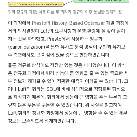
쿼리 정규화 과정; 서로 다른 두 쿼리가 정규화 이후 동일한 형태가 됨
이 과정에서 
Presto의 History-Based Optimizer
 개발 과정에
서의 의사결정이 Luft의 요구사항과 운영 환경에 잘 맞아 떨어
지는 것을 확인했고, Presto에서 사용하는 정규화
(canonicalization)를 통한 유사도 분석 방식이 구현과 유지보
수 측면에서도 큰 이점이 있을 것으로 판단하였습니다.
물론 정규화 방식에도 장점만 있는 것은 아니었습니다. 이 방식
은 정규화 과정에서 쿼리 성능에 큰 영향을 줄 수 있는 중요한 세
부 정보가 제거될 수 있어 정확한 예측이 어려울 수 있습니다. 그
러나 Luft의 쿼리는 SQL에 비해 상대적으로 정형화된 형식으
로 작성되기 때문에, 쿼리에서 성능에 큰 영향을 주는 부분과 그
렇지 않은 부분을 구분할 수 있었습니다. 위 사실을 참고하여 
Luft 쿼리의 정규화 과정에서 성능에 큰 영향을 줄 수 있는 세부 
정보는 보존되도록 설계하였습니다.