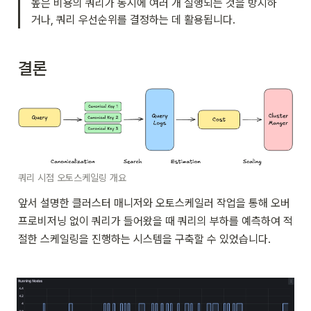
높은 비용의 쿼리가 동시에 여러 개 실행되는 것을 방지하
거나, 쿼리 우선순위를 결정하는 데 활용됩니다.
결론
쿼리 시점 오토스케일링 개요
앞서 설명한 클러스터 매니저와 오토스케일러 작업을 통해 오버
프로비저닝 없이 쿼리가 들어왔을 때 쿼리의 부하를 예측하여 적
절한 스케일링을 진행하는 시스템을 구축할 수 있었습니다.