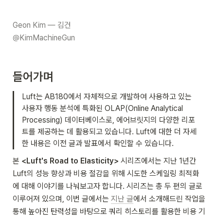
Geon Kim — 김건

@KimMachineGun
들어가며
Luft는 AB180에서 자체적으로 개발하여 사용하고 있는 
사용자 행동 분석에 특화된 OLAP(Online Analytical 
Processing) 데이터베이스로, 에어브릿지의 다양한 리포
트를 제공하는 데 활용되고 있습니다. Luft에 대한 더 자세
한 내용은 이전 글과 발표에서 확인할 수 있습니다.
본 
<Luft's Road to Elasticity>
 시리즈에서는 지난 1년간 
Luft의 성능 향상과 비용 절감을 위해 시도한 스케일링 최적화
에 대해 이야기를 나눠보고자 합니다. 시리즈는 총 두 편의 글로 
이루어져 있으며, 이번 글에서는 
지난 글
에서 소개해드린 작업을 
통해 높아진 탄력성을 바탕으로 쿼리 히스토리를 활용한 비용 기