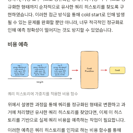
규화한 형태까지 순차적으로 유사한 쿼리 히스토리를 찾도록 구
현하였습니다. 이러한 접근 방식을 통해 cold start로 인해 발생
될 수 있는 문제를 완화할 뿐만 아니라, 너무 적극적인 정규화로 
인해 예측 정확성이 떨어지는 것도 방지할 수 있었습니다.
비용 예측
쿼리 히스토리에 가중치를 적용한 비용 함수
위에서 설명한 과정을 통해 쿼리를 정규화된 형태로 변환하고 과
거에 처리했던 유사한 쿼리 히스토리를 찾았다면, 이제 이 히스
토리를 기반으로 실제 쿼리 비용을 예측하는 작업이 필요합니다.
이러한 예측은 쿼리 히스토리를 인자로 하는 비용 함수를 통해 