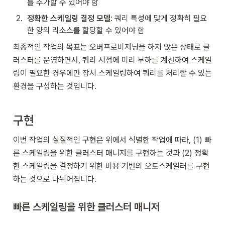
를 추가할 수 있어야 함
2
.
정확한 스케일링 결정 모델
: 쿼리 특성에 맞게 정확히 필요
한 양의 리소스를 할당할 수 있어야 함
최종적인 작업의 목표는 오버프로비저닝을 하지 않은 상태로 클
러스터를 운영하면서, 쿼리 시점에 미리 부하를 계산하여 스케일
링이 필요한 경우에만 잠시 스케일링하여 쿼리를 처리할 수 있는 
환경을 구성하는 것입니다.
구현
이번 작업의 실질적인 구현은 위에서 식별한 작업에 따라, (1) 빠
른 스케일링을 위한 클러스터 매니저를 구현하는 것과 (2) 정확
한 스케일링을 결정하기 위한 비용 기반의 오토스케일러를 구현
하는 것으로 나뉘어집니다.
빠른 스케일링을 위한 클러스터 매니저 