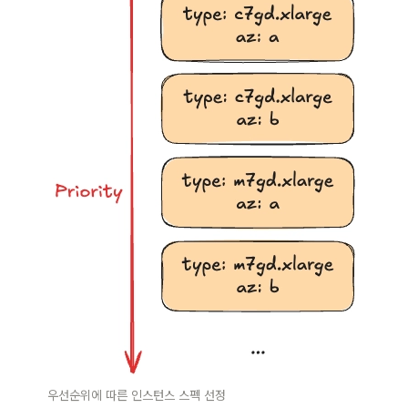
우선순위에 따른 인스턴스 스펙 선정