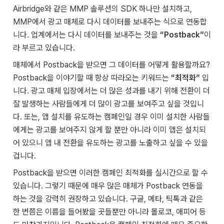
Airbridge와 같은 MMP 솔루션의 SDK 하나만 설치하고, 
MMP에서 광고 매체로 다시 데이터를 보내주는 식으로 연동합
니다. 업계에서는 다시 데이터를 보내주는 것을 
“Postback”
이
라 부르고 있습니다.
매체에서 Postback을 받으면 그 데이터를 어떻게 활용할까요? 
Postback을 이야기할 때 항상 따라오는 키워드는 
“최적화” 
입
니다. 광고 매체 입장에서는 더 많은 성과를 내기 위해 전환이 더 
잘 발생하는 사람들에게 더 많이 광고를 보여주고 싶을 것입니
다. 또는, 앱 설치를 유도하는 캠페인일 경우 이미 설치한 사람들
에게는 광고를 보여주지 않게 할 뿐만 아니라 이미 앱은 설치되
어 있으니 앱 내 전환을 유도하는 광고를 노출하고 싶을 수 있을 
겁니다. 
Postback을 받으면 이러한 캠페인 최적화를 실시간으로 할 수 
있습니다. 그렇기 때문에 매우 많은 매체가 Postback 연동을 
하는 것을 강력히 권장하고 있습니다. 구글, 메타, 틱톡과 같은 
한 번쯤은 이름을 들어봤을 곳들뿐만 아니라 몰로코, 애피어 등