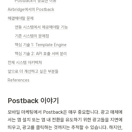
Postback이 중요한 이유
Airbridge에서의 Postback
해결해야할 문제
연동 시스템에서 제공해야할 기능
기존 시스템의 문제점
핵심 기술 1: Template Engine
핵심 기술 2: API 호출 서버 분리
전체 시스템 아키텍처
앞으로 더 개선하고 싶은 부분들
References
Postback 이야기
모바일 마케팅에서 
Postback
은 매우 중요합니다. 광고 매체에
서는 앱 설치 또는 앱 내 전환을 유도하기 위한 광고들을 지면에 
띄우고, 광고를 클릭하는 것까지는 추적할 수 있습니다. 하지만, 