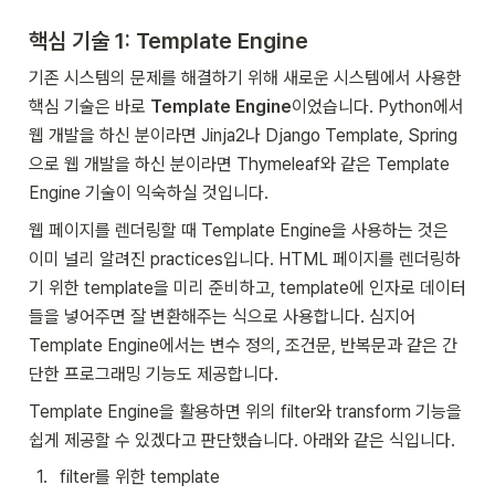
핵심 기술 1: Template Engine
기존 시스템의 문제를 해결하기 위해 새로운 시스템에서 사용한 
핵심 기술은 바로 
Template Engine
이었습니다. Python에서 
웹 개발을 하신 분이라면 Jinja2나 Django Template, Spring
으로 웹 개발을 하신 분이라면 Thymeleaf와 같은 Template 
Engine 기술이 익숙하실 것입니다. 
웹 페이지를 렌더링할 때 Template Engine을 사용하는 것은 
이미 널리 알려진 practices입니다. HTML 페이지를 렌더링하
기 위한 template을 미리 준비하고, template에 인자로 데이터
들을 넣어주면 잘 변환해주는 식으로 사용합니다. 심지어 
Template Engine에서는 변수 정의, 조건문, 반복문과 같은 간
단한 프로그래밍 기능도 제공합니다. 
Template Engine을 활용하면 위의 filter와 transform 기능을 
쉽게 제공할 수 있겠다고 판단했습니다. 아래와 같은 식입니다. 
1
.
filter를 위한 template