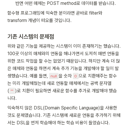
반면 어떤 매체는 POST method로 데이터를 받습니다.
함수형 프로그래밍에 익숙한 분이라면 곧바로 filter와 
transform 개념이 떠오를 것입니다. 
기존 시스템의 문제점
위와 같은 기능을 제공하는 시스템이 이미 존재하기는 했습니다. 
100곳 이상의 매체와의 연동을 해나가면서 도저히 매번 연동을 
위한 코드 작업을 할 수는 없었기 때문입니다. 하지만 계속 더 많
은 매체와 연동을 하면서 계속 추가 기능을 개발해야 할 일이 발
생했습니다. 예를 들면, 
을 숫자 
으로 치환해주는 함수
null
0
는 미리 개발해뒀는데 새로 연동할 매체에서는 공백 문자열
(
)로 치환이 필요하면 새로운 함수를 추가로 개발해야 했습
""
니다.
익숙하지 않은 DSL(Domain Specific Language)을 사용한 
것도 문제였습니다. 기존 시스템에 새로운 연동을 추가하기 위해
서는 DSL을 먼저 학습해야 하는 학습 비용이 들었습니다.