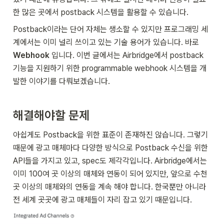
한 많은 곳에서 postback 시스템을 활용할 수 있습니다.
Postback이라는 단어 자체는 생소할 수 있지만 프로그래밍 세
계에서는 이미 널리 쓰이고 있는 기술 용어가 있습니다. 바로 
Webhook
 입니다. 이번 글에서는 Airbridge에서 postback 
기능을 지원하기 위한 programmable webhook 시스템을 개
발한 이야기를 다뤄보겠습니다.
해결해야할 문제
아쉽게도 Postback을 위한 표준이 존재하진 않습니다. 그렇기 
때문에 광고 매체마다 다양한 방식으로 Postback 수신을 위한 
API들을 가지고 있고, spec도 제각각입니다. Airbridge에서는 
이미 100여 곳 이상의 매체와 연동이 되어 있지만, 앞으로 수천 
곳 이상의 매체와의 연동을 계속 해야 합니다. 한국뿐만 아니라 
전 세계 곳곳에 광고 매체들이 자리 잡고 있기 때문입니다. 