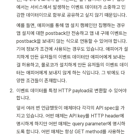
에서는 서비스에서 발생하는 이벤트 데이터가 소중하고 민
감한 데이터이므로 함부로 공유하고 싶지 않기 때문입니다.
예를 들면, 애피어를 통해 앱 설치 캠페인만 집행하는 경우 
앱 설치에 대한 postback만 전송하고 앱 내 구매 이벤트는 
postback을 보내지 않는 식으로 연동할 수 있어야 합니다. 
기여 정보가 조건에 사용되는 경우도 있습니다. 애피어가 설
치하게 만든 유저들의 이벤트 데이터만 애피어에게 보내는 
걸 허용하고, 몰로코가 설치하게 만든 유저들의 이벤트 데이
터는 애피어에게 보내지 않게 하는 식입니다. 그 밖에도 다
양한 조건들이 존재합니다.
2
.
이벤트 데이터를 특정 HTTP payload로 변환할 수 있어야 
합니다.
앞서 여러 번 언급했듯이 매체마다 각각의 API spec을 가
지고 있습니다. 어떤 매체는 API key를 HTTP header에 
명시하게 하지만 어떤 매체는 query parameter에 명시하
도록 합니다. 어떤 매체는 항상 GET method를 사용하는 