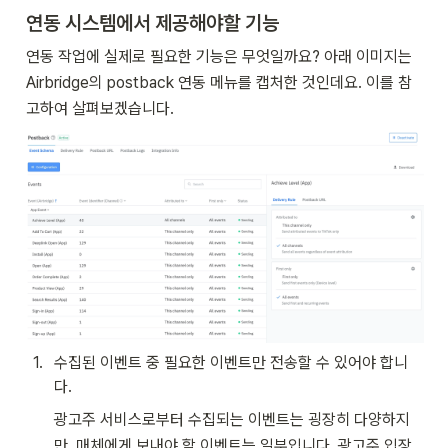
연동 시스템에서 제공해야할 기능
연동 작업에 실제로 필요한 기능은 무엇일까요? 아래 이미지는 
Airbridge의 postback 연동 메뉴를 캡처한 것인데요. 이를 참
고하여 살펴보겠습니다.
1
.
수집된 이벤트 중 필요한 이벤트만 전송할 수 있어야 합니
다.
광고주 서비스로부터 수집되는 이벤트는 굉장히 다양하지
만, 매체에게 보내야 할 이벤트는 일부입니다. 광고주 입장