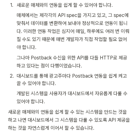
1
.
새로운 매체와의 연동을 쉽게 할 수 있어야 합니다.
매체에서는 제각각의 API spec을 가지고 있고, 그 spec에 
맞춰서 데이터를 변환하여 보내야 정상적으로 연동이 됩니
다. 이러한 연동 작업은 심지어 매일, 하루에도 여러 번 이뤄
질 수도 있기 때문에 매번 개발자가 직접 작업할 필요 없어
야 합니다.
그나마 Postback 수신을 위한 API를 다들 HTTP로 제공
하고 있다는 점이 다행이었습니다.
2
.
대시보드를 통해 광고주마다 Postback 연동을 쉽게 켜고 
끌 수 있어야 합니다. 
개발된 시스템을 사용자가 대시보드에서 자유롭게 다룰 수 
있어야 합니다. 
새로운 매체와의 연동을 쉽게 할 수 있는 시스템을 만드는 것을 
하고 나면 대시보드에서 그 시스템을 다룰 수 있도록 API 제공을 
하는 것을 자연스럽게 이어서 할 수 있습니다.