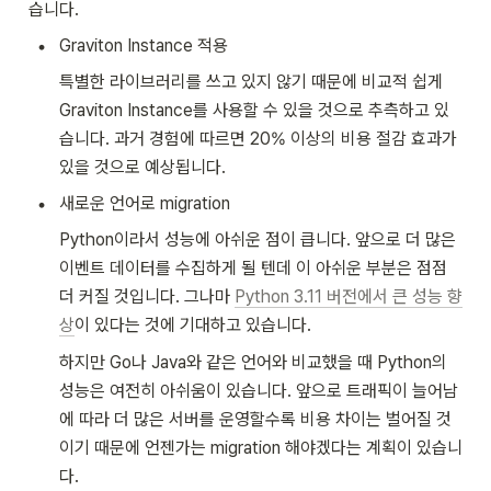
습니다.
•
Graviton Instance 적용
특별한 라이브러리를 쓰고 있지 않기 때문에 비교적 쉽게 
Graviton Instance를 사용할 수 있을 것으로 추측하고 있
습니다. 과거 경험에 따르면 20% 이상의 비용 절감 효과가 
있을 것으로 예상됩니다.
•
새로운 언어로 migration
Python이라서 성능에 아쉬운 점이 큽니다. 앞으로 더 많은 
이벤트 데이터를 수집하게 될 텐데 이 아쉬운 부분은 점점 
더 커질 것입니다. 그나마 
Python 3.11 버전에서 큰 성능 향
상
이 있다는 것에 기대하고 있습니다.
하지만 Go나 Java와 같은 언어와 비교했을 때 Python의 
성능은 여전히 아쉬움이 있습니다. 앞으로 트래픽이 늘어남
에 따라 더 많은 서버를 운영할수록 비용 차이는 벌어질 것
이기 때문에 언젠가는 migration 해야겠다는 계획이 있습니
다. 