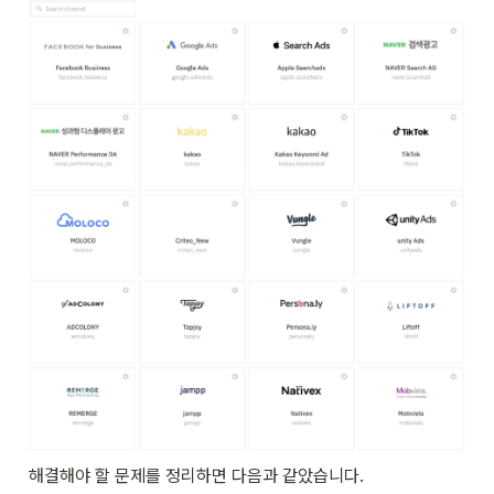
해결해야 할 문제를 정리하면 다음과 같았습니다.