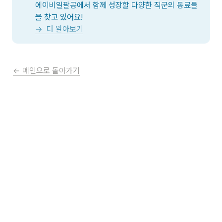
에이비일팔공에서 함께 성장할 다양한 직군의 동료들
→  더 알아보기
← 메인으로 돌아가기