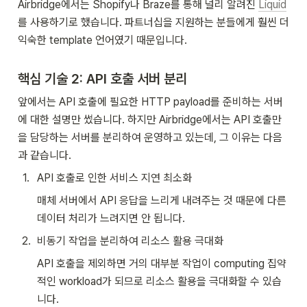
Airbridge에서는 Shopify나 Braze를 통해 널리 알려진 
Liquid
를 사용하기로 했습니다. 
파트너십을 지원하는 분들에게 훨씬 더 
익숙한 template 언어였기 때문입니다.
핵심 기술 2: API 호출 서버 분리
앞에서는 API 호출에 필요한 HTTP payload를 준비하는 서버
에 대한 설명만 썼습니다. 하지만 Airbridge에서는 API 호출만
을 담당하는 서버를 분리하여 운영하고 있는데, 그 이유는 다음
과 같습니다.
1
.
API 호출로 인한 서비스 지연 최소화
매체 서버에서 API 응답을 느리게 내려주는 것 때문에 다른 
데이터 처리가 느려지면 안 됩니다.
2
.
비동기 작업을 분리하여 리소스 활용 극대화
API 호출을 제외하면 거의 대부분 작업이 computing 집약
적인 workload가 되므로 리소스 활용을 극대화할 수 있습
니다.