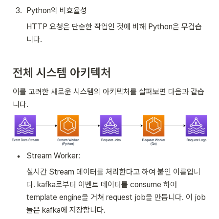
3
.
Python의 비효율성
HTTP 요청은 단순한 작업인 것에 비해 Python은 무겁습
니다.
전체 시스템 아키텍처
이를 고려한 새로운 시스템의 아키텍처를 살펴보면 다음과 같습
니다.
•
Stream Worker:
실시간 Stream 데이터를 처리한다고 하여 붙인 이름입니
다. kafka로부터 이벤트 데이터를 consume 하여 
template engine을 거쳐 request job을 만듭니다. 이 job
들은 kafka에 저장합니다. 