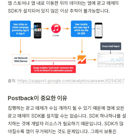
앱 스토어나 앱 내로 이동한 뒤의 데이터는 앱에 광고 매체의 
SDK가 설치되어 있지 않은 이상 추적이 불가능합니다.
출처: 
https://support.google.com/analytics/answer/6254367
Postback이 중요한 이유
집행하는 광고 매체가 수십 개까지 될 수 있기 때문에 앱에 모든 
광고 매체의 SDK를 설치할 수는 없습니다. SDK 하나하나를 설
치하는 것에 개발자 리소스가 필요하기 때문입니다. SDK가 많
아질수록 앱이 무거워지는 것도 문제입니다. 그래서 보통은 