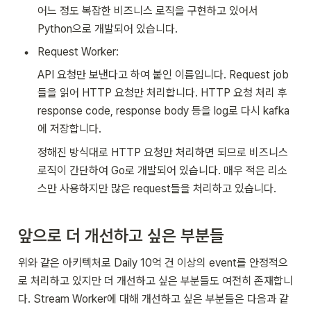
어느 정도 복잡한 비즈니스 로직을 구현하고 있어서 
Python으로 개발되어 있습니다. 
•
Request Worker:
API 요청만 보낸다고 하여 붙인 이름입니다. Request job
들을 읽어 HTTP 요청만 처리합니다. HTTP 요청 처리 후 
response code, response body 등을 log로 다시 kafka
에 저장합니다.
정해진 방식대로 HTTP 요청만 처리하면 되므로 비즈니스 
로직이 간단하여 Go로 개발되어 있습니다. 매우 적은 리소
스만 사용하지만 많은 request들을 처리하고 있습니다.
앞으로 더 개선하고 싶은 부분들
위와 같은 아키텍처로 Daily 10억 건 이상의 event를 안정적으
로 처리하고 있지만 더 개선하고 싶은 부분들도 여전히 존재합니
다. Stream Worker에 대해 개선하고 싶은 부분들은 다음과 같