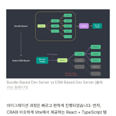
Bundle-Based Dev Server vs ESM-Based Dev Server (출처: 
Vite 홈페이지
)
마이그레이션 과정은 빠르고 편하게 진행되었습니다. 먼저, 
CRA와 비슷하게 Vite에서 제공하는 React + TypeScript 템