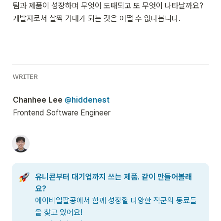
팀과 제품이 성장하며 무엇이 도태되고 또 무엇이 나타날까요?

개발자로서 살짝 기대가 되는 것은 어쩔 수 없나봅니다.
ᴡʀɪᴛᴇʀ
Chanhee Lee 
@hiddenest
Frontend Software Engineer
유니콘부터 대기업까지 쓰는 제품. 같이 만들어볼래
요?
에이비일팔공에서 함께 성장할 다양한 직군의 동료들