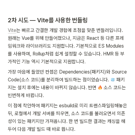
2차 시도 — Vite를 사용한 번들링
Vite
는 빠르고 간결한 개발 경험에 초점을 맞춘 번들러입니다. 
원래는 Vue를 위해 만들어졌으나, 지금은 React 등 다른 프레
임워크와 라이브러리도 지원합니다. 기본적으로 ES Modules
를 사용하며, Rollup처럼 쉽게 설정할 수 있습니다. HMR 등 부
가적인 기능 역시 기본적으로 지원합니다.
가장 마음에 들었던 컨셉은 Dependencies(패키지)와 Source 
Code(소스 코드)를 분리하여 빌드하는 점이었습니다. 
 패키
지는 설치 후에는 내용이 바뀌지 않습니다. 반면 
 소스 코드는 
빈번하게 바뀝니다. 
이 점에 착안하여 패키지는 esbuild로 미리 트랜스파일링해놓은 
뒤, 로컬에서 개발 서버를 띄우면, 소스 코드를 불러오면서 의존
성이 있는 패키지만 가져옵니다. 한 번 빌드한 결과는 캐싱을 해
두어 다음 개발 빌드 때 바로 뜹니다.