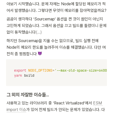
아보기 시작했습니다. 문제 자체는 Node에 할당된 메모리가 적
어서 발생했습니다. 그렇다면 무엇이 메모리를 잡아먹었을까요?
곰곰이 생각하다 ‘Sourcemap’ 옵션을 켠 것이 원인이 아닌지 
고민하게 되었습니다. 그래서 옵션을 끄고 빌드를 돌렸더니 문제 
없이 동작했습니다
(...)
하지만 Sourcemap을 지울 수는 없으므로, 빌드 실행 전에 
Node의 메모리 한도를 늘려주어 이슈를 해결했습니다. 다만 여
전히 좀 찜찜합니다 
export
NODE_OPTIONS
=
'--max-old-space-size=6400'
yarn
 build
그 외의 자잘한 이슈들...
사용하고 있는 라이브러리 중 ‘React Virtualized’에서 
ESM 
import 이슈
가 있어 전체 빌드가 안되는 문제가 있었습니다. 다