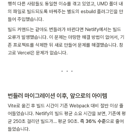
행히 다른 사람들도 동일한 이슈를 겪고 있었고, UMD 폴더 내
의 파일로 빌드되도록 바꿔주는 별도의 esbuild 플러그인을 만
들어 주입했습니다.
빌드 커맨드는 같아도 번들러가 바뀐다면 Netlify에서는 빌드 
오류가 발생했습니다. 이 문제는 마땅한 해결 방법이 없어서, 기
존 프로젝트를 삭제한 뒤 새로 만들어 문제를 해결했습니다. 참
고로 Vercel은 문제가 없습니다.
번들러 마이그레이션 이후, 앞으로의 아이템
Vite로 옮긴 후 빌드 시간이 기존 Webpack 대비 절반 이상 줄
어들었습니다. Netlify의 빌드 평균 소요 시간을 보면, 기존에 평
균 250초 걸리던 빌드가... 평균 90초. 
즉 36% 수준
으로 줄어
들었습니다.