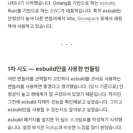
나타나기 시작했습니다. Golang을 기반으로 하는 
esbuild
, 
Rust를 기반으로 하는 
SWC
가 대표적입니다. 특히 esbuild는 
안정성이 높아 다른 번들러에서 Vite, 
Snowpack
 등에서 래핑
하여 사용하고 있습니다.
1차 시도 — esbuild만을 사용한 번들링
어떤 번들러를 선택할지 고민하다 esbuild를 코어로 사용하는 
번들러를 사용하면 좋겠다고 생각했습니다. (당시 기준으로) 안
정성이 높고 생태계가 잘 구성되어 있었기 때문입니다. 하지만 
그전에 esbuild 자체의 성능을 확인해보고 싶었습니다. 그리고 
esbuild만을 사용할 수 있는지도 알아보고 싶었습니다.
esbuild 패키지를 설치한 뒤 빌드 스크립트를 작성하기 시작했
습니다. 설정 방식은 
Rollup
과 비슷한 느낌을 많이 받았습니다. 