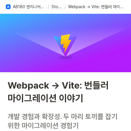
AB180 엔지니어링 베이스
/
Stories
/
Webpack → Vite: 번들러 마이그레이션 이야기
Webpack → Vite: 번들러 
마이그레이션 이야기
개발 경험과 확장성. 두 마리 토끼를 잡기 
위한 마이그레이션 경험기