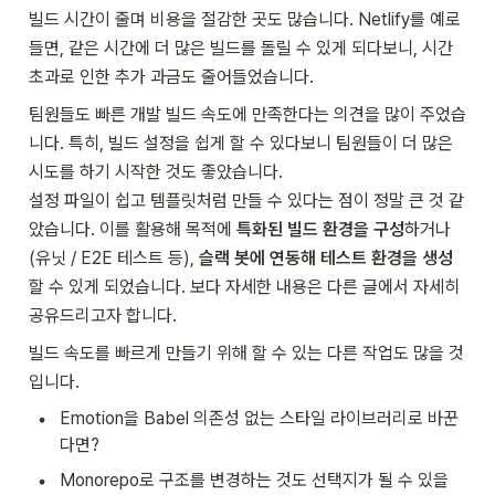
빌드 시간이 줄며 비용을 절감한 곳도 많습니다. Netlify를 예로 
들면, 같은 시간에 더 많은 빌드를 돌릴 수 있게 되다보니, 시간 
초과로 인한 추가 과금도 줄어들었습니다.
팀원들도 빠른 개발 빌드 속도에 만족한다는 의견을 많이 주었습
니다. 특히, 빌드 설정을 쉽게 할 수 있다보니 팀원들이 더 많은 
시도를 하기 시작한 것도 좋았습니다.

설정 파일이 쉽고 템플릿처럼 만들 수 있다는 점이 정말 큰 것 같
았습니다. 이를 활용해 목적에 
특화된 빌드 환경을 구성
하거나
(유닛 / E2E 테스트 등), 
슬랙 봇에 연동해 테스트 환경을 생성
할 수 있게 되었습니다. 보다 자세한 내용은 다른 글에서 자세히 
공유드리고자 합니다.
빌드 속도를 빠르게 만들기 위해 할 수 있는 다른 작업도 많을 것
입니다.
•
Emotion을 Babel 의존성 없는 스타일 라이브러리로 바꾼
다면?
•
Monorepo로 구조를 변경하는 것도 선택지가 될 수 있을