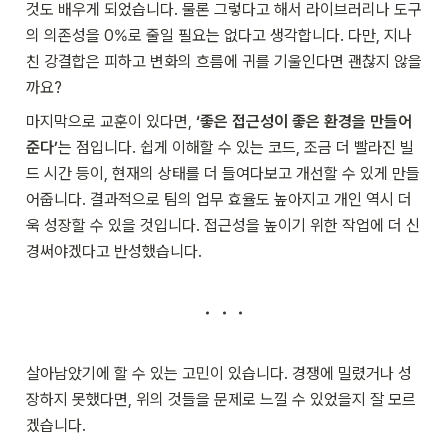
것도 배우게 되었습니다. 물론 그렇다고 해서 라이브러리나 도구
의 의존성을 0%로 줄일 필요는 없다고 생각합니다. 다만, 지나
친 강결합은 피하고 변화의 흐름에 귀를 기울인다면 괜찮지 않을
까요?
마지막으로 교훈이 있다면, 
‘좋은 접근성이 좋은 환경을 만들어
준다’
는 점입니다. 쉽게 이해할 수 있는 코드, 조금 더 빨라진 빌
드 시간 등이, 현재의 상태를 더 들여다보고 개선할 수 있게 만들
어줍니다. 결과적으로 팀의 업무 효율도 높아지고 개인 역시 더
욱 성장할 수 있을 것입니다. 접근성을 높이기 위한 작업에 더 신
경써야겠다고 반성했습니다.
살아남았기에 할 수 있는 고민이 있습니다. 경쟁에 밀렸거나 성
장하지 못했다면, 위의 것들을 문제로 느낄 수 있었을지 잘 모르
겠습니다.