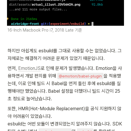
16-Inch Macbook Pro i7, 2018 Late 기준
하지만 아쉽게도 esbuild를 그대로 사용할 수는 없었습니다. 그 
자체로는 해결하기 어려운 문제가 있었기 때문입니다.
먼저, 
EmotionJS
로 인해 문제가 발생했습니다. Emotion을 사
용하면서 개발 편의를 위해 
을 적용했
@emotion/babel-plugin
는데, 이로 인해 빌드 시 Babel을 먼저 돌린 후에 esbuild를 실
행해야만 했었습니다. Babel 설정을 더했더니 빌드 시간이 25
초 정도로 늘어났습니다.
또한, HMR(Hot-Module Replacement)을 공식 지원하지 않
아 어려움이 있었습니다.

esbuild는 어떤 모듈이 변경되었는지 알려주지 않습니다. SDK