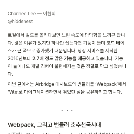
Chanhee Lee — 이찬희

@hiddenest
로컬에서 빌드를 돌리다보면 느린 속도에 답답함을 느끼곤 합니
다. 많은 이유가 있지만 하나만 꼽는다면 기능이 늘며 코드 베이
스가 큰 폭으로 증가했기 때문입니다. 당장 서비스를 시작한 
2016년보다 
2.7배 정도 많은 기능을 제공
하고 있습니다. 기능
이 늘어나도 개발 경험이 불편해지는 것은 정말로 막고 싶었습니
다.
이번 글에서는 Airbridge 대시보드의 번들러를 ‘Webpack’에서 
‘Vite’로 마이그레이션하면서 겪었던 점을 공유하려고 합니다.
Webpack, 그리고 번들러 춘추천국시대